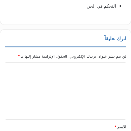
التحكم في الجر.
اترك تعليقاً
لن يتم نشر عنوان بريدك الإلكتروني.
الحقول الإلزامية مشار إليها بـ
*
ا
ل
ت
ع
ل
ي
ق
الاسم
*
*