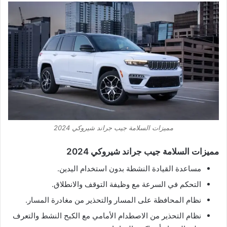
مميزات السلامة جيب جراند شيروكي 2024
مميزات السلامة جيب جراند شيروكي 2024
مساعدة القيادة النشطة بدون استخدام اليدين.
التحكم في السرعة مع وظيفة التوقف والانطلاق.
نظام المحافظة على المسار والتحذير من مغادرة المسار.
نظام التحذير من الاصطدام الأمامي مع الكبح النشط والتعرف