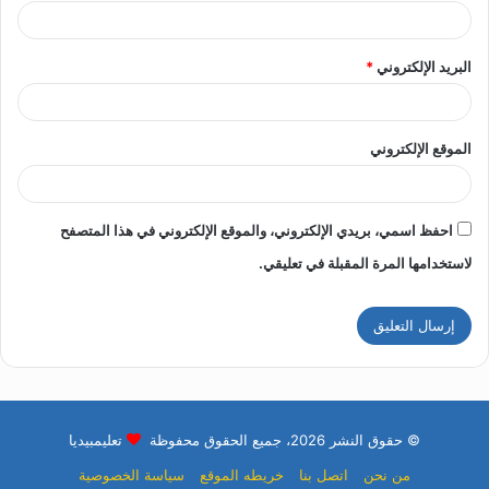
البريد الإلكتروني
*
الموقع الإلكتروني
احفظ اسمي، بريدي الإلكتروني، والموقع الإلكتروني في هذا المتصفح
لاستخدامها المرة المقبلة في تعليقي.
© حقوق النشر 2026، جميع الحقوق محفوظة
تعليمبيديا
من نحن
اتصل بنا
خريطه الموقع
سياسة الخصوصية