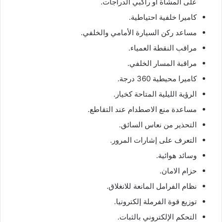
على المشاة أو راكبي الدراجات.
كاميرا خلفية احتياطية.
مساعد ركن السيارة الأمامي والخلفي.
مراقب النقطة العمياء.
مراقبة المسار الخلفي.
كاميرا محيطية 360 درجة.
الرؤية الليلية المتاحة كخيار.
مساعدة منع الاصطدام عند التقاطع.
التحذير من نعاس السائق.
التعرف على إشارات المرور.
وسائد هوائية.
حزام الامان.
نظام الفرامل المانعة للانغلاق.
توزيع قوة الفرملة إلكترونيا.
التحكم الإلكتروني بالثبات.