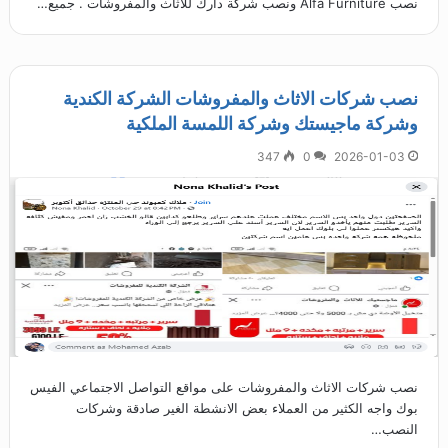
نصب Alfa Furniture ونصب شركة دارك للأثاث والمفروشات . جميع…
نصب شركات الاثاث والمفروشات الشركة الكندية
وشركة ماجيستك وشركة اللمسة الملكية
347
0
2026-01-03
نصب شركات الاثاث والمفروشات على مواقع التواصل الاجتماعي الفيس
بوك واجه الكثير من العملاء بعض الانشطة الغير صادقة وشركات
النصب…