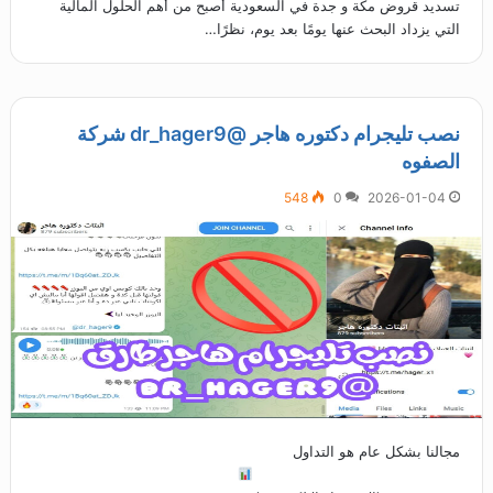
تسديد قروض مكة و جدة في السعودية أصبح من أهم الحلول المالية
التي يزداد البحث عنها يومًا بعد يوم، نظرًا…
نصب تليجرام دكتوره هاجر @dr_hager9 شركة
الصفوه
548
0
2026-01-04
مجالنا بشكل عام هو التداول