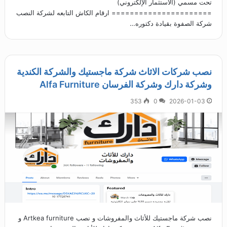
تحت مسمي (الاستثمار الإلكتروني)
====================== ارقام الكاش التابعه لشركة النصب
شركة الصفوة بقيادة دكتوره…
نصب شركات الاثاث شركة ماجستيك والشركة الكندية
وشركة دارك وشركة الفرسان Alfa Furniture
353
0
2026-01-03
نصب شركة ماجستيك للأثاث والمفروشات و نصب Artkea furniture و