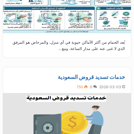
يُعد الحمام من أكثر الأماكن حيوية في أي منزل، والمرحاض هو المرفق
الذي لا غنى عنه على مدار الساعة. ومع…
خدمات تسديد قروض السعودية
750
0
2026-03-03