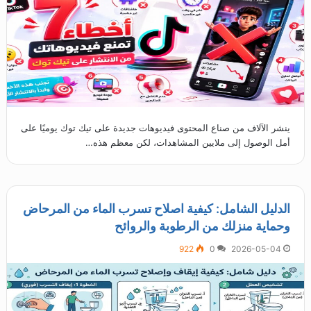
ينشر الآلاف من صناع المحتوى فيديوهات جديدة على تيك توك يوميًا على
أمل الوصول إلى ملايين المشاهدات، لكن معظم هذه…
الدليل الشامل: كيفية اصلاح تسرب الماء من المرحاض
وحماية منزلك من الرطوبة والروائح
922
0
2026-05-04