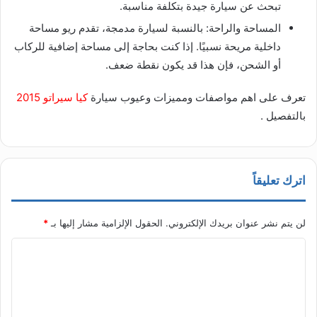
تبحث عن سيارة جيدة بتكلفة مناسبة.
المساحة والراحة: بالنسبة لسيارة مدمجة، تقدم ريو مساحة
داخلية مريحة نسبيًا. إذا كنت بحاجة إلى مساحة إضافية للركاب
أو الشحن، فإن هذا قد يكون نقطة ضعف.
تعرف على اهم مواصفات ومميزات وعيوب سيارة
كيا سيراتو 2015
بالتفصيل .
اترك تعليقاً
لن يتم نشر عنوان بريدك الإلكتروني.
الحقول الإلزامية مشار إليها بـ
*
ا
ل
ت
ع