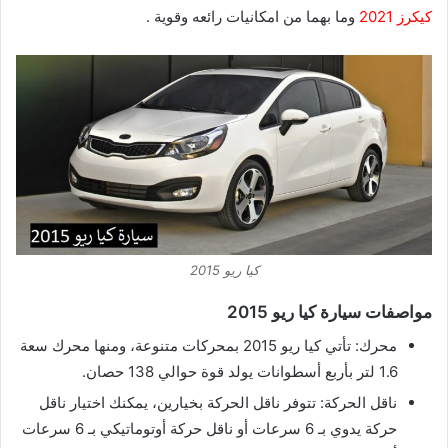
كيكرز 2021
وما بهما من امكانيات رائعه وقوية .
كيا ريو 2015
مواصفات سيارة كيا ريو 2015
محرك: تأتي كيا ريو 2015 بمحركات متنوعة، ومنها محرك سعة
1.6 لتر بأربع أسطوانات يولد قوة حوالي 138 حصان.
ناقل الحركة: تتوفر ناقل الحركة بخيارين، يمكنك اختيار ناقل
حركة يدوي بـ 6 سرعات أو ناقل حركة أوتوماتيكي بـ 6 سرعات