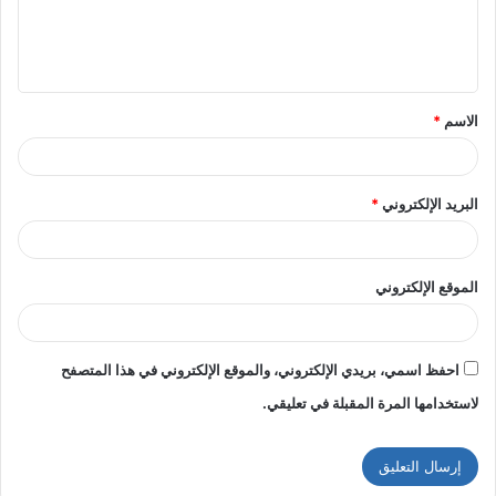
ل
ي
ق
الاسم
*
*
البريد الإلكتروني
*
الموقع الإلكتروني
احفظ اسمي، بريدي الإلكتروني، والموقع الإلكتروني في هذا المتصفح
لاستخدامها المرة المقبلة في تعليقي.