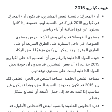
عيوب كيا ريو 2015
أداء المحرك: بالنسبة لبعض المشترين، قد تكون أداء المحرك
في كيا ريو 2015 غير كافي بالنسبة لهم، خصوصًا إذا كانوا
يبحثون عن قوة إضافية أو أداء رياضي.
مستوى الضوضاء: قد يعاني بعض الأشخاص من مستوى
الضوضاء في داخل السيارة على الطرق السريعة أو على
الطرق الوعرة، وهذا يمكن أن يكون مزعجًا لبعض الركاب.
جودة المواد الداخلية: بالرغم من أن التصميم الداخلي لكيا ريو
2015 جذاب، إلا أن بعض المشترين قد يجدون أن جودة بعض
المواد الداخلية ليست على مستوى توقعاتهم.
مساحة الشحن الخلفية: مساحة الشحن في الجزء الخلفي لكيا
ريو 2015 قد تكون محدودة بالنسبة للبعض، وهذا قد يكون غير
مناسب إذا كنت بحاجة إلى حمل الأمتعة أو البضائع بشكل
منتظم.
قدرة الجلوس الخلفية: بالنسبة لبعض الأشخاص الأطول، قد