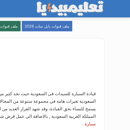
ملف قنوات نايل سات 2026
ملف قنوات ein sport
قيادة السيارة للسيدات فى السعودية حيث نجد كثير من
يسمح للنساء بحق القيادة، وقد شهد القرار العديد من
المملكة العربية السعودية , بالاضافة الى عمل قرض ش
سيارة
.