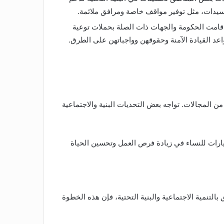
سيدات، مثل توفير مواقف خاصة ومرافق ملائمة.
 قامت الحكومة والجهات ذات الصلة بحملات توعية
اعد القيادة الآمنة وحقوقهن وواجباتهن على الطرق.
 المجالات. تواجه بعض التحديات البنية والاجتماعية
سيارات للنساء في زيادة فرص العمل وتحسين الحياة
بالتنمية الاجتماعية والبنية التحتية، فإن هذه الخطوة