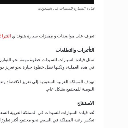
قيادة السيارة للسيدات فى السعودية
تعرف على مواصفات و مميزات سيارة هيونداي
النترا 2022
التأثيرات والتطلعات
تمثل قيادة السيارات للسيدات خطوة مهمة نحو التوازن 
في هذه العملية، ولكنها تظل خطوة جبارة نحو تعزيز دور
تهدف المملكة العربية السعودية إلى تعزيز الاقتصاد و
اليومية للمجتمع بشكل عام.
الاستنتاج
تُعد قيادة السيارات للسيدات في المملكة العربية السعود
تعكس رغبة المملكة في السعي نحو مجتمع أكثر تطورًا وت