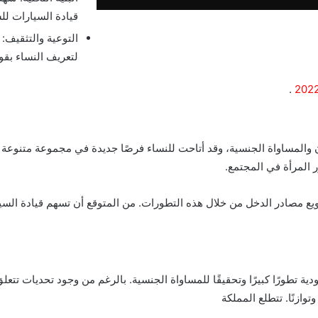
قيادة السيارات لل
التوعية والتثقيف:
لتعريف النساء بقو
.
والمساواة الجنسية، وقد أتاحت للنساء فرصًا جديدة في مجموعة متنوعة من
 المرأة في المجتمع.
تنويع مصادر الدخل من خلال هذه التطورات. من المتوقع أن تسهم قيادة ال
ية تطورًا كبيرًا وتحقيقًا للمساواة الجنسية. بالرغم من وجود تحديات تتعلق 
وازنًا. تتطلع المملكة