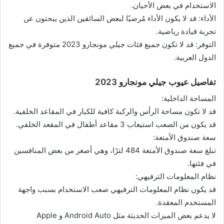
الاستخدام في بعض الأحيان.
الأداء: قد لا يكون الأداء مُرضيًا لبعض السائقين الذين يبحثون عن
تجربة قيادة رياضية.
التوفر: قد لا تكون جميع فئات جيلي مونجارو 2023 متوفرة في جميع
الدول العربية.
تفاصيل عيوب جيلي مونجارو 2023
المساحة الداخلية:
قد لا تكون مساحة الرأس والركبة كافية للكبار في المقاعد الخلفية.
قد يكون من الصعب استيعاب 3 مقاعد أطفال في المقعد الخلفي.
سعة صندوق الأمتعة:
تبلغ سعة صندوق الأمتعة 484 لترًا، وهي أصغر من بعض المنافسين
في فئتها.
نظام المعلومات الترفيهي:
قد يكون نظام المعلومات الترفيهي صعب الاستخدام بسبب واجهة
المستخدم المعقدة.
لا يدعم بعض الميزات الحديثة مثل Android Auto و Apple