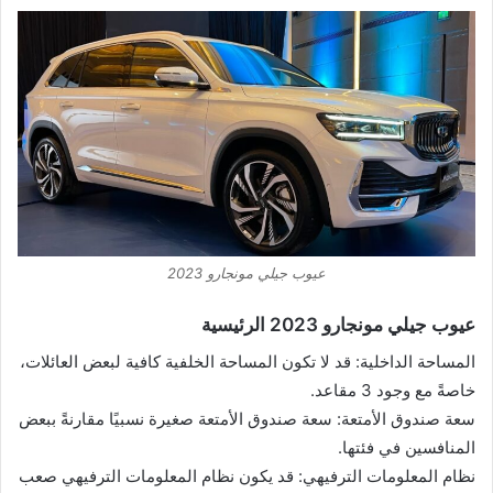
عيوب جيلي مونجارو 2023
عيوب جيلي مونجارو 2023 الرئيسية
المساحة الداخلية: قد لا تكون المساحة الخلفية كافية لبعض العائلات،
خاصةً مع وجود 3 مقاعد.
سعة صندوق الأمتعة: سعة صندوق الأمتعة صغيرة نسبيًا مقارنةً ببعض
المنافسين في فئتها.
نظام المعلومات الترفيهي: قد يكون نظام المعلومات الترفيهي صعب