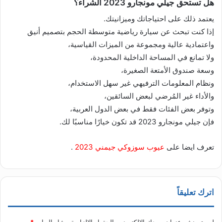
هل تستحق جيلي مونجارو 2023 الشراء؟
يعتمد ذلك على احتياجاتك وميزانيتك.
إذا كنت تبحث عن سيارة رياضية متوسطة الحجم بتصميم أنيق
واعتمادية عالية ومجموعة من الميزات القياسية،
ولا تمانع في المساحة الداخلية المحدودة،
وسعة صندوق الأمتعة الصغيرة،
ونظام المعلومات الترفيهي غير سهل الاستخدام،
والأداء غير المُرضي لبعض السائقين،
وتوفر بعض الفئات فقط في بعض الدول العربية،
فإن جيلي مونجارو 2023 قد تكون خيارًا مناسبًا لك.
تعرف ايضا على
عيوب سوزوكي جيمني 2023
.
اترك تعليقاً