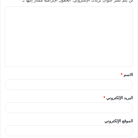
لن يتم نشر عنوان بريدك الإلكتروني.
الحقول الإلزامية مشار إليها بـ
*
ا
ل
ت
ع
ل
ي
ق
الاسم
*
*
البريد الإلكتروني
*
الموقع الإلكتروني