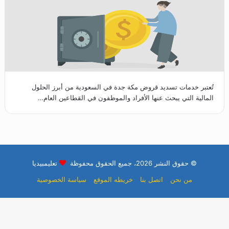
تُعتبر خدمات تسديد قروض مكة جدة في السعودية من أبرز الحلول
المالية التي يبحث عنها الأفراد والموظفون في القطاعين العام…
© حقوق النشر 2026، جميع الحقوق محفوظة
تعليمبيديا
من نحن
اتصل بنا
خريطه الموقع
سياسة الخصوصية