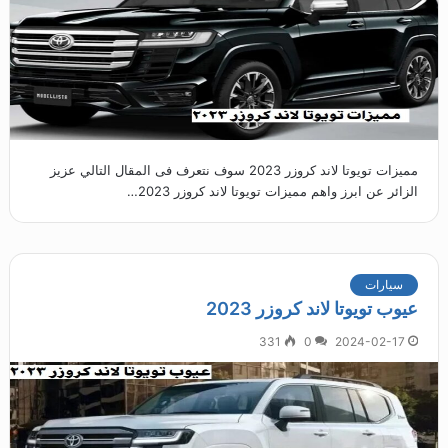
مميزات تويوتا لاند كروزر 2023 سوف نتعرف فى المقال التالي عزيز
الزائر عن ابرز واهم مميزات تويوتا لاند كروزر 2023…
سيارات
عيوب تويوتا لاند كروزر 2023
331
0
2024-02-17