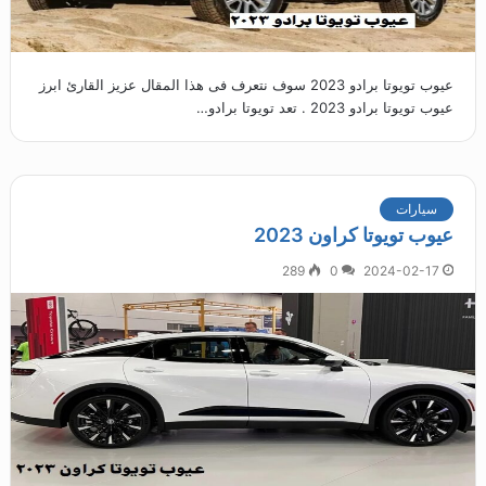
عيوب تويوتا برادو 2023 سوف نتعرف فى هذا المقال عزيز القارئ ابرز
عيوب تويوتا برادو 2023 . تعد تويوتا برادو…
سيارات
عيوب تويوتا كراون 2023
289
0
2024-02-17