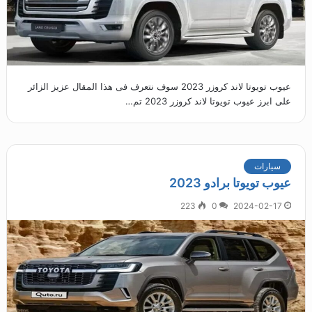
عيوب تويوتا لاند كروزر 2023 سوف نتعرف فى هذا المقال عزيز الزائر
على ابرز عيوب تويوتا لاند كروزر 2023 تم…
سيارات
عيوب تويوتا برادو 2023
223
0
2024-02-17