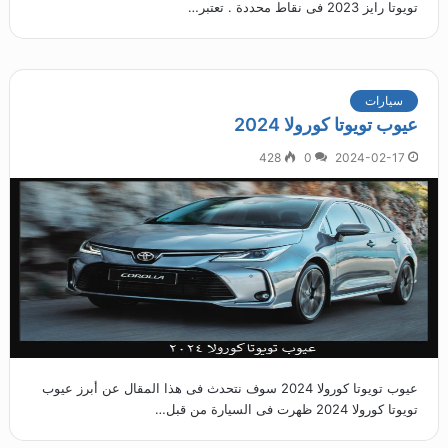
تويوتا رايز 2023 فى نقاط محددة . تعتبر…
سيارات
عيوب تويوتا كورولا 2024
428
0
2024-02-17
عيوب تويوتا كورولا 2024 سوف نتحدث فى هذا المقال عن أبرز عيوب
تويوتا كورولا 2024 ظهرت فى السيارة من قبل…