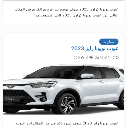
عيوب تويوتا كراون 2023 سوف نوضح لك عزيزي القارئ فى المقال
التالي أبرز عيوب تويوتا كراون 2023 التى اكتشفت من…
سيارات
عيوب تويوتا رايز 2023
229
0
2024-02-17
عيوب تويوتا رايز 2023 سوف نسرد لكم فى هذا المقال ابرز عيوب