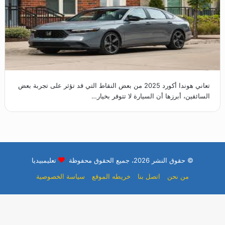
تعاني هوندا أكورد 2025 من بعض النقاط التي قد تؤثر على تجربة بعض
السائقين، أبرزها أن السيارة لا تتوفر بخيار…
© حقوق النشر 2026، جميع الحقوق محفوظة
تعليمبيديا
من نحن
اتصل بنا
خريطه الموقع
سياسة الخصوصية