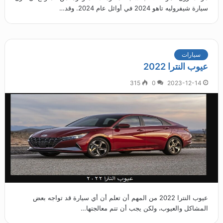
سيارة شيفروليه تاهو 2024 في أوائل عام 2024. وقد…
سيارات
عيوب النترا 2022
315
0
2023-12-14
عيوب النترا 2022 من المهم أن تعلم أن أي سيارة قد تواجه بعض
المشاكل والعيوب، ولكن يجب أن تتم معالجتها…