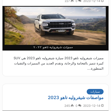
227
0
2023-12-14
مميزات شيفروليه تاهو 2023 سيارة شيفروليه تاهو 2023 هي SUV
كبيرة تتميز بالفخامة والرحابة، وتقدم العديد من المميزات والتقنيات
المتطورة.…
سيارات
مواصفات شيفروليه تاهو 2023
245
0
2023-12-14