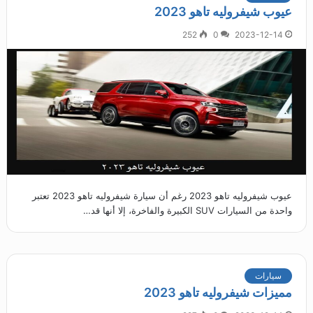
عيوب شيفروليه تاهو 2023
252
0
2023-12-14
عيوب شيفروليه تاهو 2023 رغم أن سيارة شيفروليه تاهو 2023 تعتبر
واحدة من السيارات SUV الكبيرة والفاخرة، إلا أنها قد…
سيارات
مميزات شيفروليه تاهو 2023