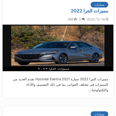
سيارات
مميزات النترا 2022
298
0
2023-12-14
مميزات النترا 2022 سيارة Hyundai Elantra 2021 تقدم العديد من
المميزات في مختلف الجوانب بما في ذلك التصميم، والأداء،
والتكنولوجيا،…
سيارات