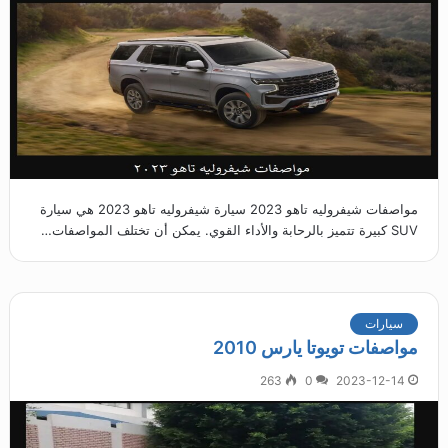
مواصفات شيفروليه تاهو 2023 سيارة شيفروليه تاهو 2023 هي سيارة
SUV كبيرة تتميز بالرحابة والأداء القوي. يمكن أن تختلف المواصفات…
سيارات
مواصفات تويوتا يارس 2010
263
0
2023-12-14