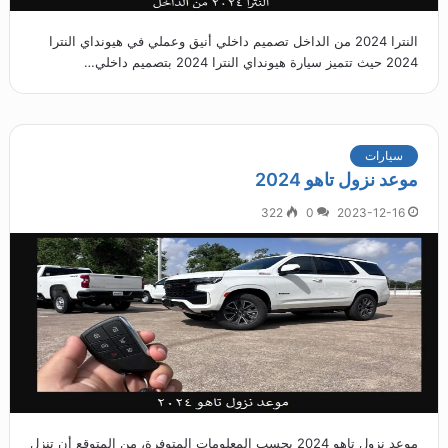
النترا 2024 من الداخل تصميم داخلي أنيق وعملي في هيونداي النترا
2024 حيث تتميز سيارة هيونداي النترا 2024 بتصميم داخلي…
سيارات
موعد نزول تاهو 2024
322
0
2023-12-16
موعد نزول تاهو 2024 بحسب المعلومات المتوفرة، من المتوقع أن تنزل