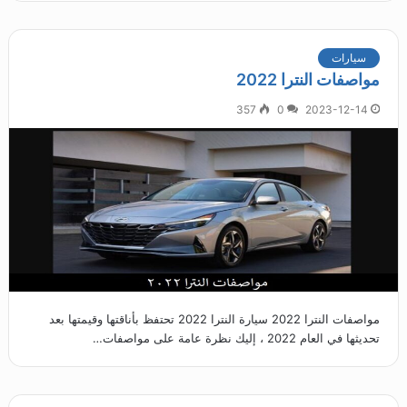
سيارات
مواصفات النترا 2022
357
0
2023-12-14
مواصفات النترا 2022 سيارة النترا 2022 تحتفظ بأناقتها وقيمتها بعد
تحديثها في العام 2022 ، إليك نظرة عامة على مواصفات…